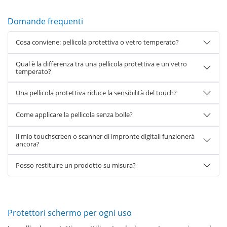
Domande frequenti
Cosa conviene: pellicola protettiva o vetro temperato?
Qual è la differenza tra una pellicola protettiva e un vetro
temperato?
Una pellicola protettiva riduce la sensibilità del touch?
Come applicare la pellicola senza bolle?
Il mio touchscreen o scanner di impronte digitali funzionerà
ancora?
Posso restituire un prodotto su misura?
Protettori schermo per ogni uso