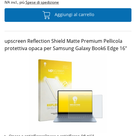
IVA incl., più
Spese di spedizione
Aggiungi al carrello
upscreen Reflection Shield Matte Premium Pellicola
protettiva opaca per Samsung Galaxy Book6 Edge 16"