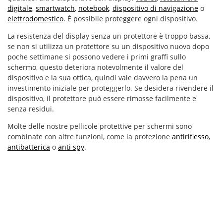
digitale
,
smartwatch
,
notebook
,
dispositivo di navigazione
o
elettrodomestico
. È possibile proteggere ogni dispositivo.
La resistenza del display senza un protettore è troppo bassa,
se non si utilizza un protettore su un dispositivo nuovo dopo
poche settimane si possono vedere i primi graffi sullo
schermo, questo deteriora notevolmente il valore del
dispositivo e la sua ottica, quindi vale davvero la pena un
investimento iniziale per proteggerlo. Se desidera rivendere il
dispositivo, il protettore può essere rimosse facilmente e
senza residui.
Molte delle nostre pellicole protettive per schermi sono
combinate con altre funzioni, come la protezione
antiriflesso
,
antibatterica
o
anti spy
.