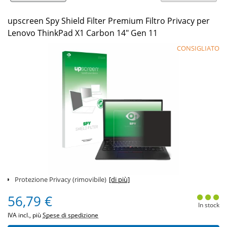
upscreen Spy Shield Filter Premium Filtro Privacy per
Lenovo ThinkPad X1 Carbon 14" Gen 11
CONSIGLIATO
Protezione Privacy (rimovibile)
[di più]
56,79 €
In stock
IVA incl., più
Spese di spedizione