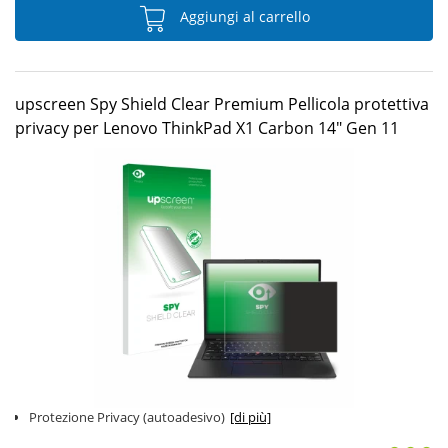
Aggiungi al carrello
upscreen Spy Shield Clear Premium Pellicola protettiva
privacy per Lenovo ThinkPad X1 Carbon 14" Gen 11
Protezione Privacy (autoadesivo)
[di più]