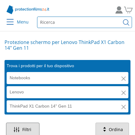
Menu
Protezione schermo per Lenovo ThinkPad X1 Carbon
14" Gen 11
Trova i prodotti per il tuo dispositivo
Notebooks
Lenovo
ThinkPad X1 Carbon 14" Gen 11
Filtri
Ordina