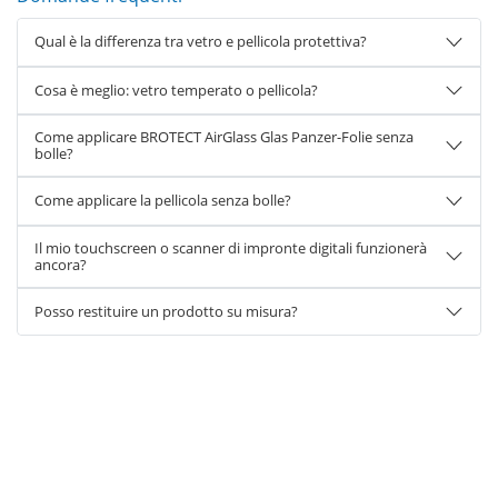
Qual è la differenza tra vetro e pellicola protettiva?
Cosa è meglio: vetro temperato o pellicola?
Come applicare BROTECT AirGlass Glas Panzer-Folie senza
bolle?
Come applicare la pellicola senza bolle?
Il mio touchscreen o scanner di impronte digitali funzionerà
ancora?
Posso restituire un prodotto su misura?