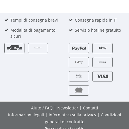
Tempi di consegna brevi
Consegna rapida in IT
Modalità di pagamento
Servizio hotline gratuito
sicuri
Aiuto / FAQ
|
Newsletter
|
Contatti
Informazioni legali
|
Informativa sulla privacy
|
Condizioni
generali di contratto
Personalizza i cookie