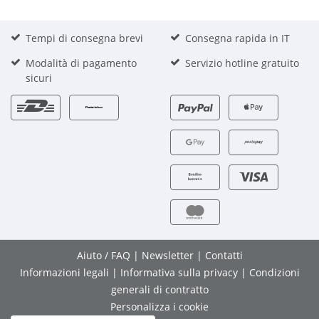
Tempi di consegna brevi
Consegna rapida in IT
Modalità di pagamento
Servizio hotline gratuito
sicuri
Aiuto / FAQ
|
Newsletter
|
Contatti
Informazioni legali
|
Informativa sulla privacy
|
Condizioni
generali di contratto
Personalizza i cookie