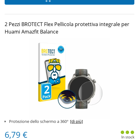
2 Pezzi BROTECT Flex Pellicola protettiva integrale per
Huami Amazfit Balance
Protezione dello schermo a 360°
[di più]
6,79 €
In stock