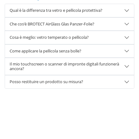
Qual è la differenza tra vetro e pellicola protettiva?
Che cos’è BROTECT AirGlass Glas Panzer-Folie?
Cosa è meglio: vetro temperato o pellicola?
Come applicare la pellicola senza bolle?
Il mio touchscreen o scanner di impronte digitali funzionerà
ancora?
Posso restituire un prodotto su misura?