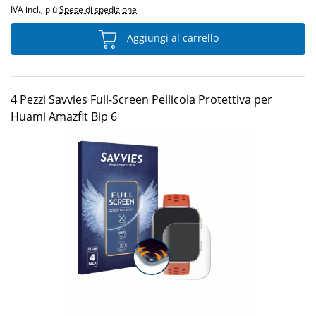
IVA incl., più
Spese di spedizione
Aggiungi al carrello
4 Pezzi Savvies Full-Screen Pellicola Protettiva per
Huami Amazfit Bip 6