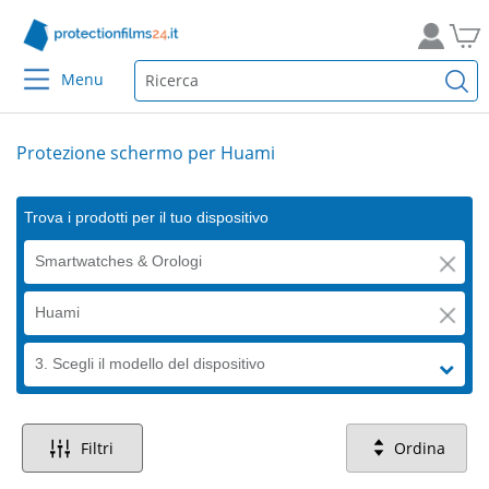
Menu
Protezione schermo per Huami
Trova i prodotti per il tuo dispositivo
Smartwatches & Orologi
Huami
3. Scegli il modello del dispositivo
Filtri
Ordina