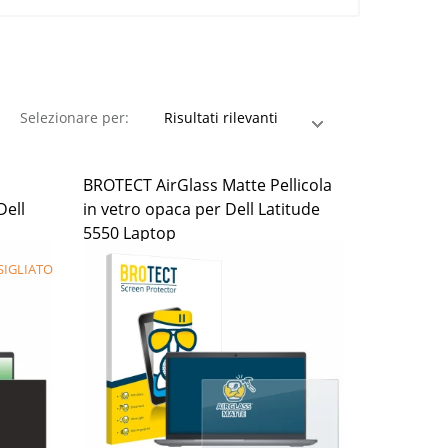
Selezionare per:
BROTECT AirGlass Matte Pellicola
Dell
in vetro opaca per Dell Latitude
5550 Laptop
IGLIATO