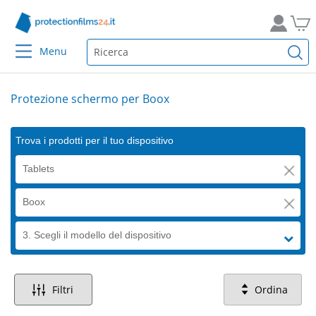
Menu
Protezione schermo per Boox
Trova i prodotti per il tuo dispositivo
Tablets
Boox
3. Scegli il modello del dispositivo
Filtri
Ordina