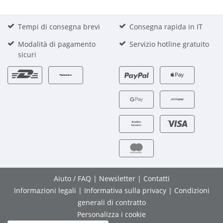
Tempi di consegna brevi
Consegna rapida in IT
Modalità di pagamento
Servizio hotline gratuito
sicuri
Aiuto / FAQ
|
Newsletter
|
Contatti
Informazioni legali
|
Informativa sulla privacy
|
Condizioni
generali di contratto
Personalizza i cookie