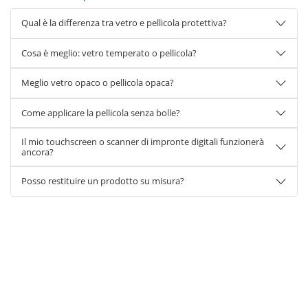
Qual è la differenza tra vetro e pellicola protettiva?
Cosa è meglio: vetro temperato o pellicola?
Meglio vetro opaco o pellicola opaca?
Come applicare la pellicola senza bolle?
Il mio touchscreen o scanner di impronte digitali funzionerà
ancora?
Posso restituire un prodotto su misura?