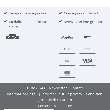
Tempi di consegna brevi
Consegna rapida in IT
Modalità di pagamento
Servizio hotline gratuito
sicuri
Aiuto / FAQ
|
Newsletter
|
Contatti
Informazioni legali
|
Informativa sulla privacy
|
Condizioni
generali di contratto
Personalizza i cookie