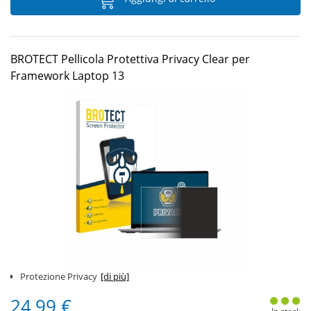
BROTECT Pellicola Protettiva Privacy Clear per
Framework Laptop 13
Protezione Privacy
[di più]
24,99 €