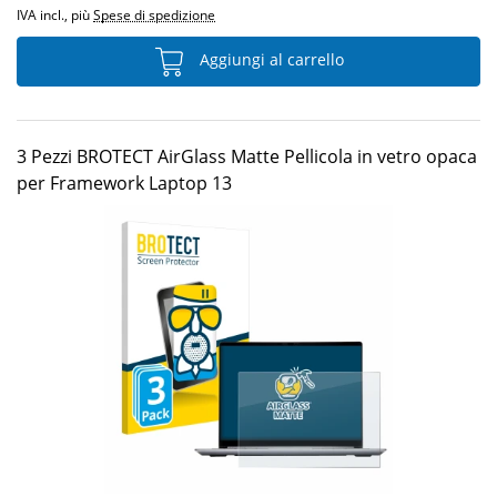
IVA incl., più
Spese di spedizione
Aggiungi al carrello
3 Pezzi BROTECT AirGlass Matte Pellicola in vetro opaca
per Framework Laptop 13