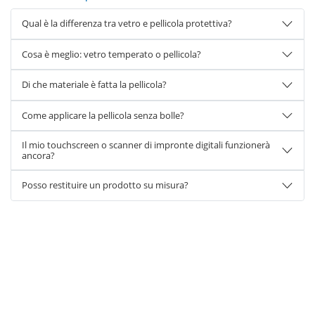
Qual è la differenza tra vetro e pellicola protettiva?
Cosa è meglio: vetro temperato o pellicola?
Di che materiale è fatta la pellicola?
Come applicare la pellicola senza bolle?
Il mio touchscreen o scanner di impronte digitali funzionerà
ancora?
Posso restituire un prodotto su misura?