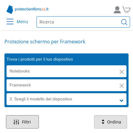
Menu
Protezione schermo per Framework
Trova i prodotti per il tuo dispositivo
Notebooks
Framework
3. Scegli il modello del dispositivo
Filtri
Ordina