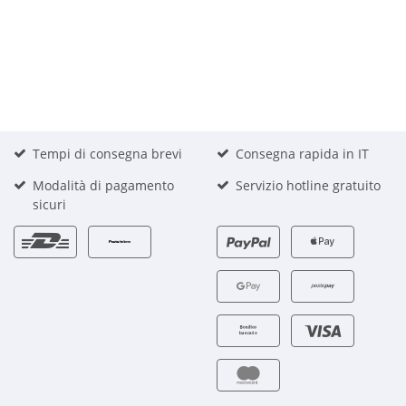
Tempi di consegna brevi
Consegna rapida in IT
Modalità di pagamento
Servizio hotline gratuito
sicuri