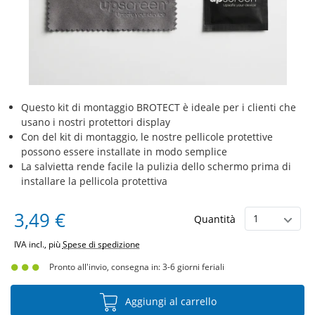
Questo kit di montaggio BROTECT è ideale per i clienti che
usano i nostri protettori display
Con del kit di montaggio, le nostre pellicole protettive
possono essere installate in modo semplice
La salvietta rende facile la pulizia dello schermo prima di
installare la pellicola protettiva
3,49 €
Quantità
IVA incl., più
Spese di spedizione
Pronto all'invio, consegna in: 3-6 giorni feriali
Aggiungi al carrello