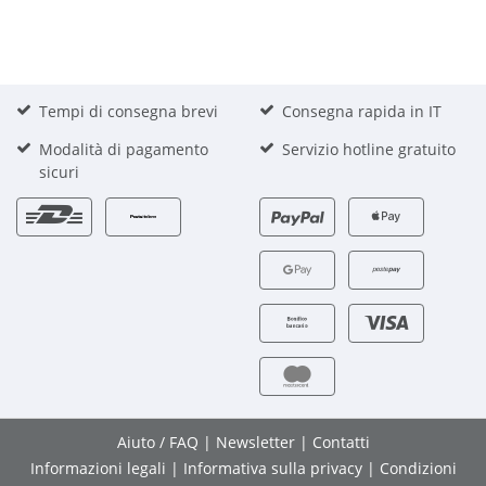
Tempi di consegna brevi
Consegna rapida in IT
Modalità di pagamento
Servizio hotline gratuito
sicuri
Aiuto / FAQ
|
Newsletter
|
Contatti
Informazioni legali
|
Informativa sulla privacy
|
Condizioni