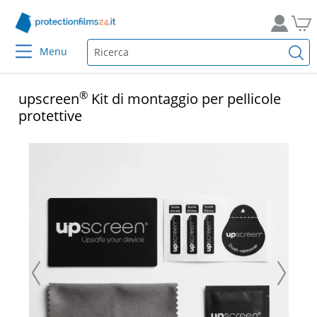
Menu
®
upscreen
Kit di montaggio per pellicole
protettive