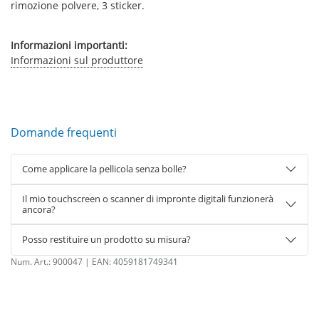
rimozione polvere, 3 sticker.
Informazioni importanti:
Informazioni sul produttore
Domande frequenti
Come applicare la pellicola senza bolle?
Il mio touchscreen o scanner di impronte digitali funzionerà
ancora?
Posso restituire un prodotto su misura?
Num. Art.:
900047
| EAN:
4059181749341