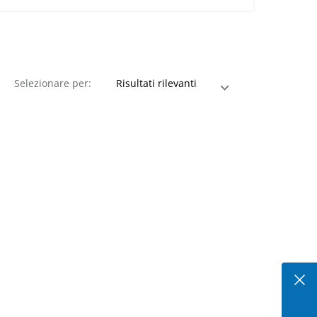
Selezionare per: