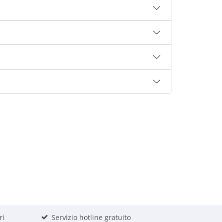
ri
Servizio hotline gratuito