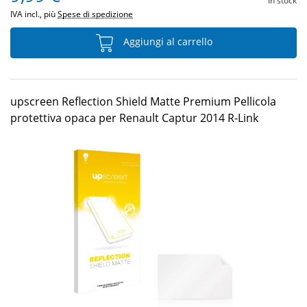
In stock
IVA incl., più
Spese di spedizione
Aggiungi al carrello
upscreen Reflection Shield Matte Premium Pellicola
protettiva opaca per Renault Captur 2014 R-Link