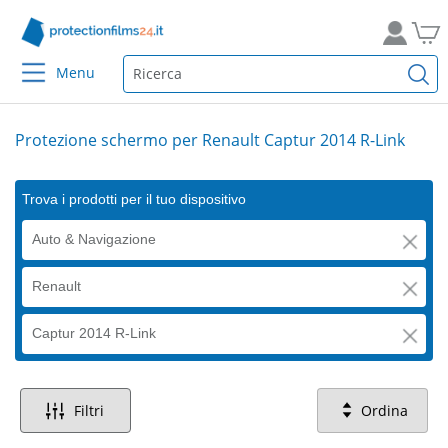
Menu
Protezione schermo per Renault Captur 2014 R-Link
Trova i prodotti per il tuo dispositivo
Auto & Navigazione
Renault
Captur 2014 R-Link
Filtri
Ordina