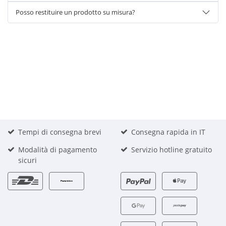
Posso restituire un prodotto su misura?
Tempi di consegna brevi
Consegna rapida in IT
Modalità di pagamento
Servizio hotline gratuito
sicuri