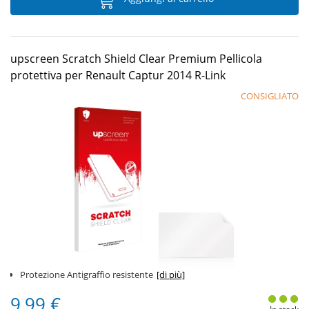
upscreen Scratch Shield Clear Premium Pellicola
protettiva per Renault Captur 2014 R-Link
CONSIGLIATO
Protezione Antigraffio resistente
[di più]
9,99 €