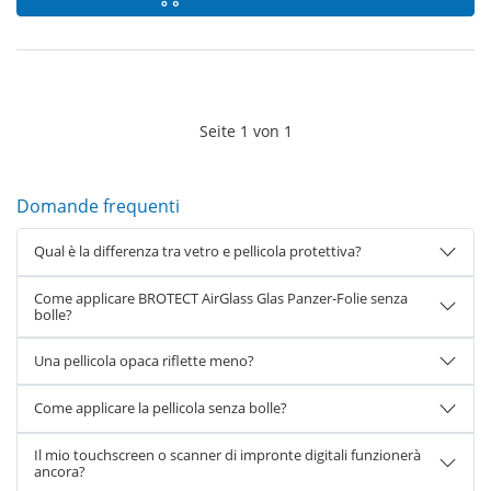
Seite
1
von
1
Domande frequenti
Qual è la differenza tra vetro e pellicola protettiva?
Come applicare BROTECT AirGlass Glas Panzer-Folie senza
bolle?
Una pellicola opaca riflette meno?
Come applicare la pellicola senza bolle?
Il mio touchscreen o scanner di impronte digitali funzionerà
ancora?