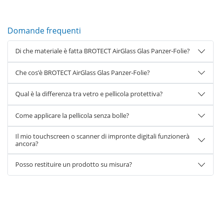
Domande frequenti
Di che materiale è fatta BROTECT AirGlass Glas Panzer-Folie?
Che cos’è BROTECT AirGlass Glas Panzer-Folie?
Qual è la differenza tra vetro e pellicola protettiva?
Come applicare la pellicola senza bolle?
Il mio touchscreen o scanner di impronte digitali funzionerà
ancora?
Posso restituire un prodotto su misura?