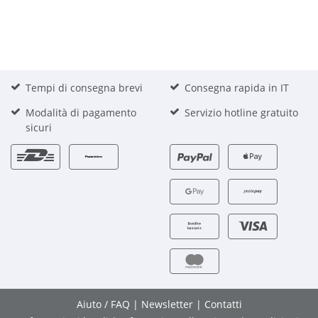
Tempi di consegna brevi
Consegna rapida in IT
Modalità di pagamento
Servizio hotline gratuito
sicuri
Aiuto / FAQ
|
Newsletter
|
Contatti