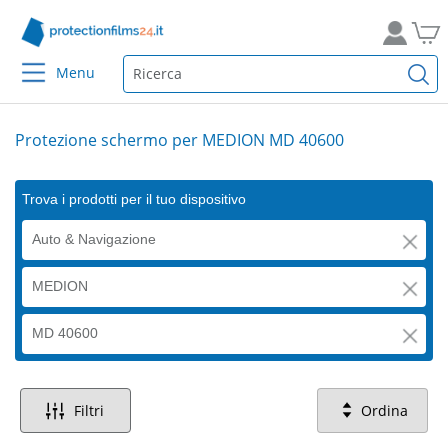
Menu
Protezione schermo per MEDION MD 40600
Trova i prodotti per il tuo dispositivo
Auto & Navigazione
MEDION
MD 40600
Filtri
Ordina