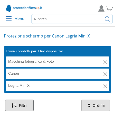
Menu
Protezione schermo per Canon Legria Mini X
Trova i prodotti per il tuo dispositivo
Macchina fotografica & Foto
Canon
Legria Mini X
Filtri
Ordina