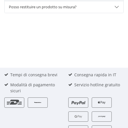
Posso restituire un prodotto su misura?
Tempi di consegna brevi
Consegna rapida in IT
Modalità di pagamento
Servizio hotline gratuito
sicuri