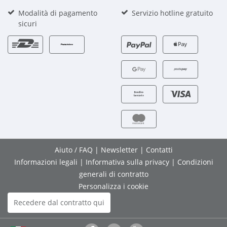
Modalità di pagamento
Servizio hotline gratuito
sicuri
Aiuto / FAQ
|
Newsletter
|
Contatti
Informazioni legali
|
Informativa sulla privacy
|
Condizioni
generali di contratto
Personalizza i cookie
Recedere dal contratto qui