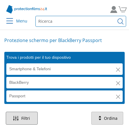
Menu
Protezione schermo per BlackBerry Passport
Trova i prodotti per il tuo dispositivo
Smartphone & Telefoni
BlackBerry
Passport
Filtri
Ordina