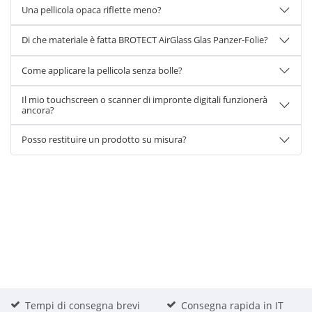
Una pellicola opaca riflette meno?
Di che materiale è fatta BROTECT AirGlass Glas Panzer-Folie?
Come applicare la pellicola senza bolle?
Il mio touchscreen o scanner di impronte digitali funzionerà
ancora?
Posso restituire un prodotto su misura?
Tempi di consegna brevi
Consegna rapida in IT