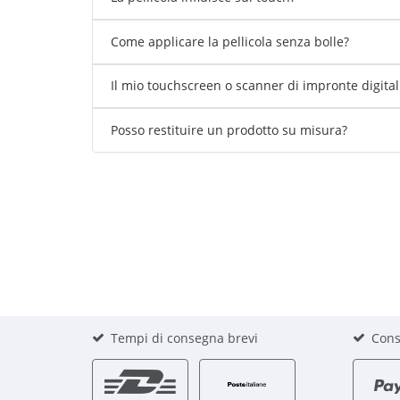
Come applicare la pellicola senza bolle?
Il mio touchscreen o scanner di impronte digita
Posso restituire un prodotto su misura?
Tempi di consegna brevi
Cons