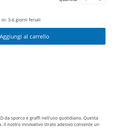
in: 3-6 giorni feriali
Aggiungi al carrello
FID da sporco e graffi nell'uso quotidiano. Questa
ta. Il nostro innovativo strato adesivo consente un