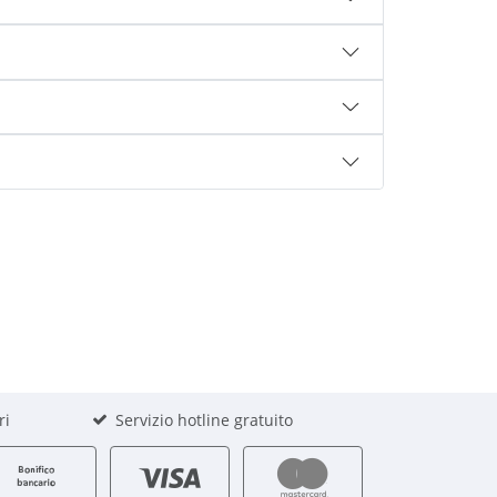
ri
Servizio hotline gratuito