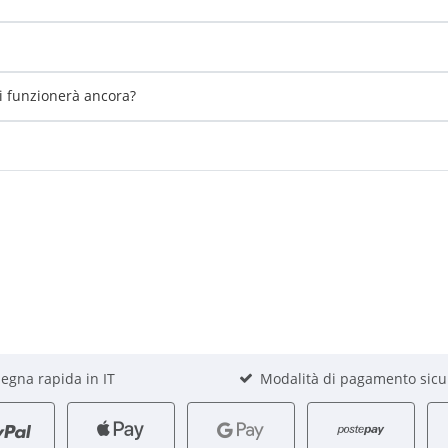
li funzionerà ancora?
egna rapida in IT
Modalità di pagamento sicu