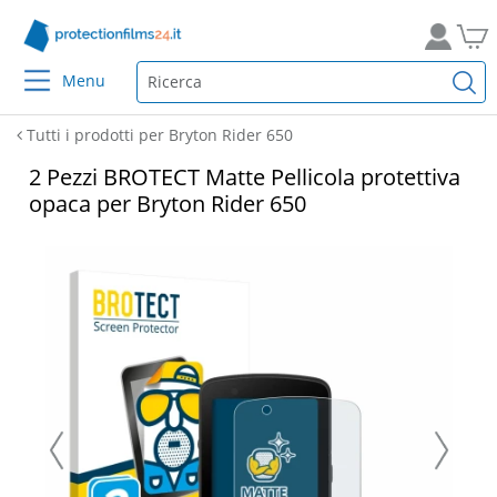
Menu
Tutti i prodotti per Bryton Rider 650
2 Pezzi BROTECT Matte Pellicola protettiva
opaca per Bryton Rider 650