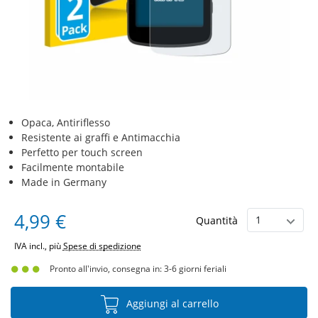
Opaca, Antiriflesso
Resistente ai graffi e Antimacchia
Perfetto per touch screen
Facilmente montabile
Made in Germany
4,99 €
Quantità
IVA incl., più
Spese di spedizione
Pronto all'invio, consegna in: 3-6 giorni feriali
Aggiungi al carrello