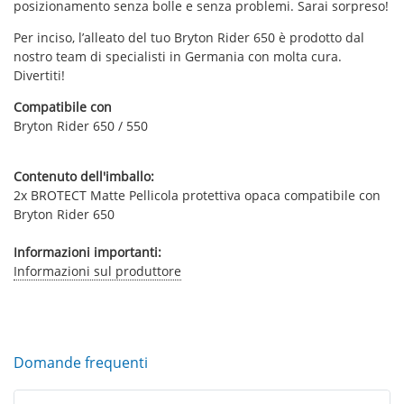
posizionamento senza bolle e senza problemi. Sarai sorpreso!
Per inciso, l’alleato del tuo Bryton Rider 650 è prodotto dal
nostro team di specialisti in Germania con molta cura.
Divertiti!
Compatibile con
Bryton Rider 650 / 550
Contenuto dell'imballo:
2x BROTECT Matte Pellicola protettiva opaca compatibile con
Bryton Rider 650
Informazioni importanti:
Informazioni sul produttore
Domande frequenti