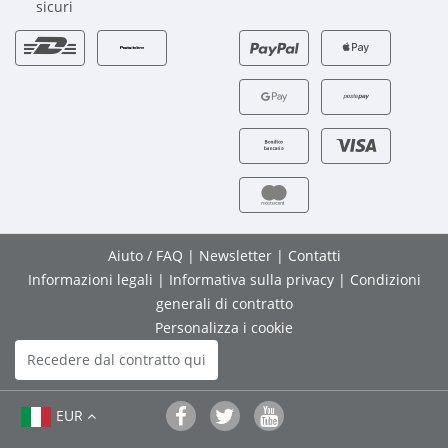
sicuri
Aiuto / FAQ
|
Newsletter
|
Contatti
Informazioni legali
|
Informativa sulla privacy
|
Condizioni
generali di contratto
Personalizza i cookie
Recedere dal contratto qui
EUR