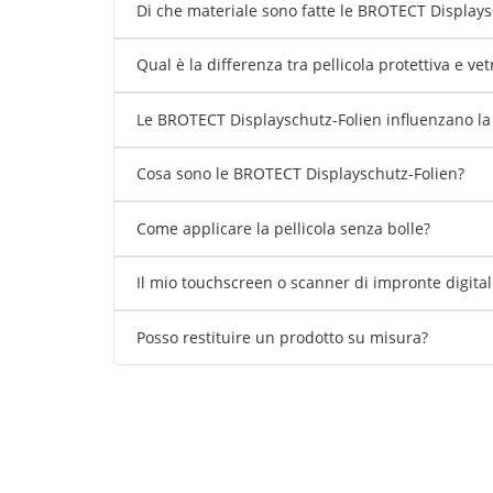
Di che materiale sono fatte le BROTECT Displays
Qual è la differenza tra pellicola protettiva e ve
Le BROTECT Displayschutz-Folien influenzano la s
Cosa sono le BROTECT Displayschutz-Folien?
Come applicare la pellicola senza bolle?
Il mio touchscreen o scanner di impronte digita
Posso restituire un prodotto su misura?