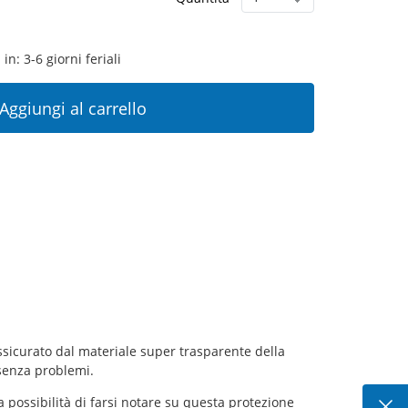
in: 3-6 giorni feriali
Aggiungi al carrello
sicurato dal materiale super trasparente della
 senza problemi.
a possibilità di farsi notare su questa protezione