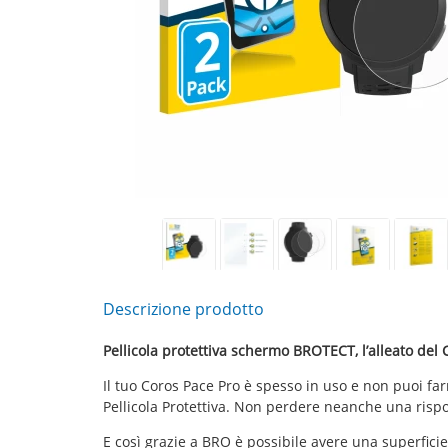
Descrizione prodotto
Pellicola protettiva schermo BROTECT, l’alleato del 
Il tuo Coros Pace Pro è spesso in uso e non puoi f
Pellicola Protettiva. Non perdere neanche una rispo
E così grazie a BRO è possibile avere una superficie