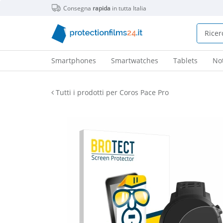
Consegna
rapida
in tutta Italia
Smartphones
Smartwatches
Tablets
No
Tutti i prodotti per Coros Pace Pro