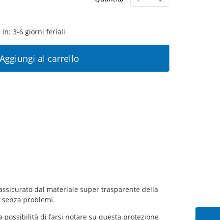
in: 3-6 giorni feriali
Aggiungi al carrello
ssicurato dal materiale super trasparente della
D senza problemi.
a possibilità di farsi notare su questa protezione