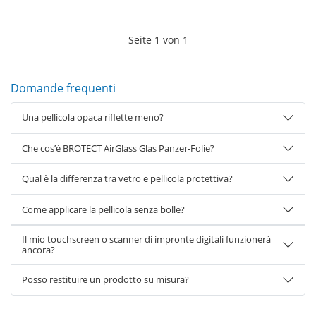
Seite
1
von
1
Domande frequenti
Una pellicola opaca riflette meno?
Che cos’è BROTECT AirGlass Glas Panzer-Folie?
Qual è la differenza tra vetro e pellicola protettiva?
Come applicare la pellicola senza bolle?
Il mio touchscreen o scanner di impronte digitali funzionerà
ancora?
Posso restituire un prodotto su misura?