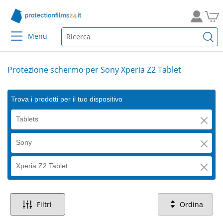
Menu
Protezione schermo per Sony Xperia Z2 Tablet
Trova i prodotti per il tuo dispositivo
Tablets
Sony
Xperia Z2 Tablet
Filtri
Ordina