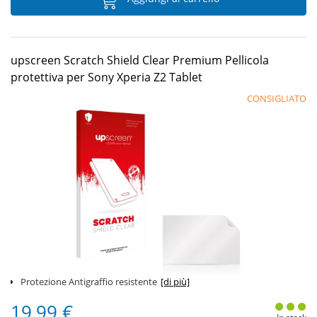
upscreen Scratch Shield Clear Premium Pellicola
protettiva per Sony Xperia Z2 Tablet
CONSIGLIATO
Protezione Antigraffio resistente
[di più]
19,99 €