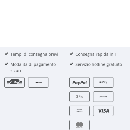
Tempi di consegna brevi
Consegna rapida in IT
Modalità di pagamento
Servizio hotline gratuito
sicuri