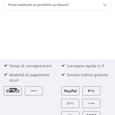
Posso restituire un prodotto su misura?
Tempi di consegna brevi
Consegna rapida in IT
Modalità di pagamento
Servizio hotline gratuito
sicuri