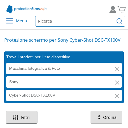
Menu
Protezione schermo per Sony Cyber-Shot DSC-TX100V
Trova i prodotti per il tuo dispositivo
Macchina fotografica & Foto
Sony
Cyber-Shot DSC-TX100V
Filtri
Ordina