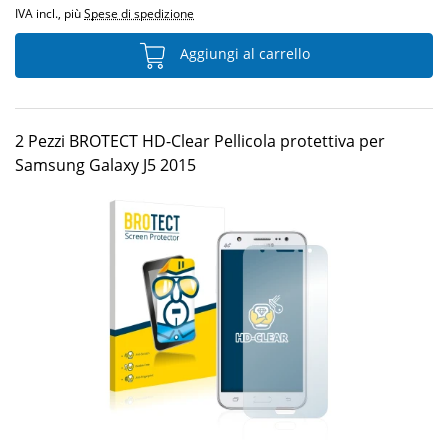
IVA incl., più
Spese di spedizione
Aggiungi al carrello
2 Pezzi BROTECT HD-Clear Pellicola protettiva per
Samsung Galaxy J5 2015