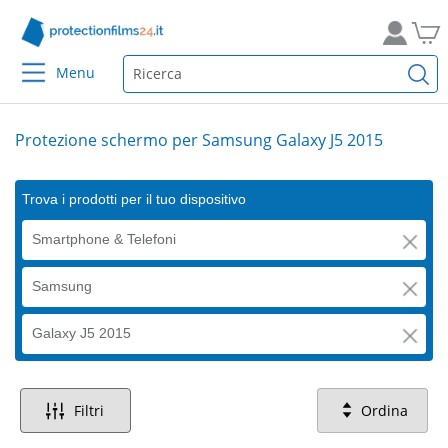
Menu
Protezione schermo per Samsung Galaxy J5 2015
Trova i prodotti per il tuo dispositivo
Smartphone & Telefoni
Samsung
Galaxy J5 2015
Filtri
Ordina