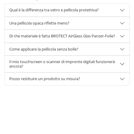
Qual è la differenza tra vetro e pellicola protettiva?
Una pellicola opaca riflette meno?
Di che materiale è fatta BROTECT AirGlass Glas Panzer-Folie?
Come applicare la pellicola senza bolle?
Il mio touchscreen o scanner di impronte digitali funzionerà
ancora?
Posso restituire un prodotto su misura?