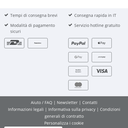
Tempi di consegna brevi
Consegna rapida in IT
Modalità di pagamento
Servizio hotline gratuito
sicuri
Aiuto / FAQ
|
Newsletter
|
Contatti
Informazioni legali
|
Informativa sulla privacy
|
Condizioni
generali di contratto
Personalizza i cookie