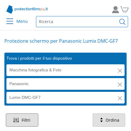
Menu
Protezione schermo per Panasonic Lumix DMC-GF7
Trova i prodotti per il tuo dispositivo
Macchina fotografica & Foto
Panasonic
Lumix DMC-GF7
Filtri
Ordina