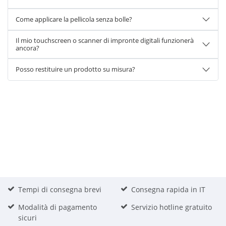
Come applicare la pellicola senza bolle?
Il mio touchscreen o scanner di impronte digitali funzionerà
ancora?
Posso restituire un prodotto su misura?
Tempi di consegna brevi
Consegna rapida in IT
Modalità di pagamento
Servizio hotline gratuito
sicuri