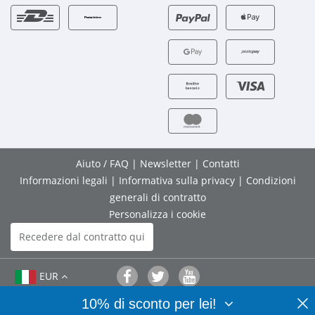
Aiuto / FAQ
|
Newsletter
|
Contatti
Informazioni legali
|
Informativa sulla privacy
|
Condizioni
generali di contratto
Personalizza i cookie
Recedere dal contratto qui
EUR
10% di sconto per lei!
© 2026 Bedifol GmbH