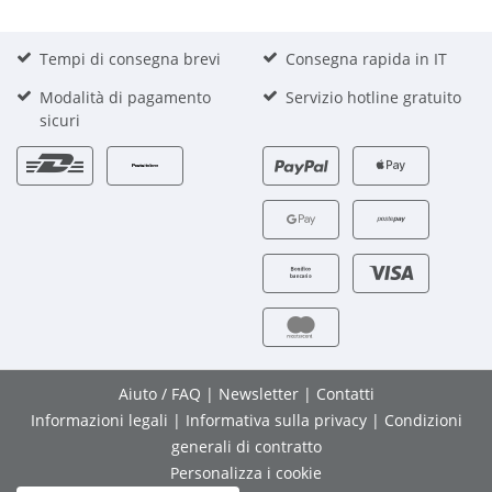
Tempi di consegna brevi
Consegna rapida in IT
Modalità di pagamento
Servizio hotline gratuito
sicuri
Aiuto / FAQ
|
Newsletter
|
Contatti
Informazioni legali
|
Informativa sulla privacy
|
Condizioni
generali di contratto
Personalizza i cookie