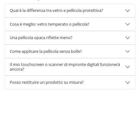
Qual è la differenza tra vetro e pellicola protettiva?
Cosa è meglio: vetro temperato o pellicola?
Una pellicola opaca riflette meno?
Come applicare la pellicola senza bolle?
Il mio touchscreen o scanner di impronte digitali funzionerà
ancora?
Posso restituire un prodotto su misura?