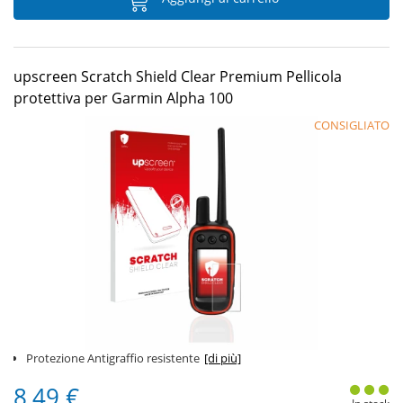
upscreen Scratch Shield Clear Premium Pellicola
protettiva per Garmin Alpha 100
CONSIGLIATO
Protezione Antigraffio resistente
[di più]
8,49 €