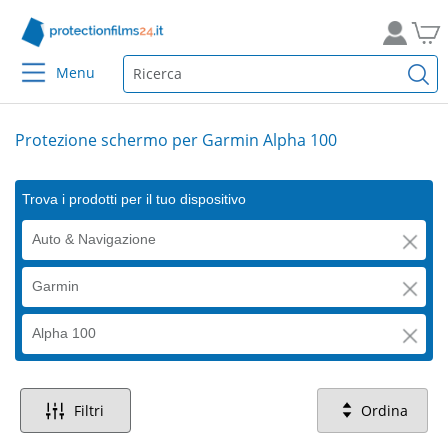
Menu
Protezione schermo per Garmin Alpha 100
Trova i prodotti per il tuo dispositivo
Auto & Navigazione
Garmin
Alpha 100
Filtri
Ordina