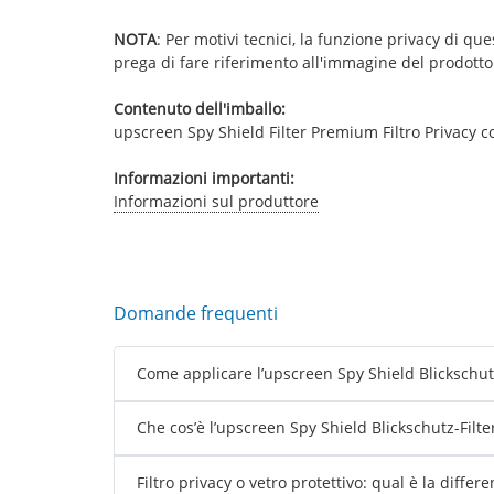
NOTA
: Per motivi tecnici, la funzione privacy di que
prega di fare riferimento all'immagine del prodott
Contenuto dell'imballo:
upscreen Spy Shield Filter Premium Filtro Privacy com
Informazioni importanti:
Informazioni sul produttore
Domande frequenti
Come applicare l’upscreen Spy Shield Blickschutz
Che cos’è l’upscreen Spy Shield Blickschutz-Filte
Filtro privacy o vetro protettivo: qual è la differ