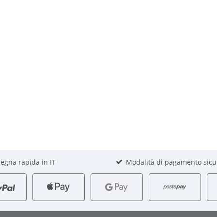
egna rapida in IT
Modalità di pagamento sicu