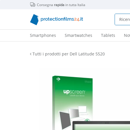
Consegna
rapida
in tutta Italia
Smartphones
Smartwatches
Tablets
No
Tutti i prodotti per Dell Latitude 5520