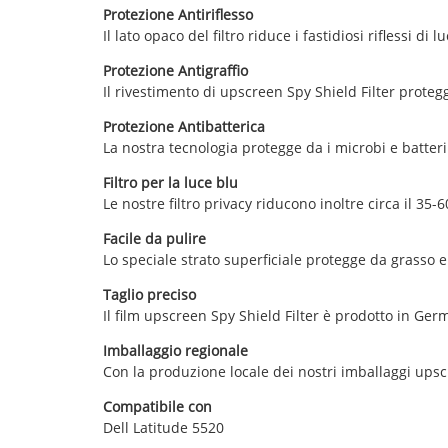
Protezione Antiriflesso
Il lato opaco del filtro riduce i fastidiosi riflessi di l
Protezione Antigraffio
Il rivestimento di upscreen Spy Shield Filter proteg
Protezione Antibatterica
La nostra tecnologia protegge da i microbi e batteri 
Filtro per la luce blu
Le nostre filtro privacy riducono inoltre circa il 35
Facile da pulire
Lo speciale strato superficiale protegge da grasso e
Taglio preciso
Il film upscreen Spy Shield Filter è prodotto in Germ
Imballaggio regionale
Con la produzione locale dei nostri imballaggi upsc
Compatibile con
Dell Latitude 5520