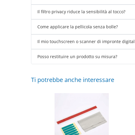
Il filtro privacy riduce la sensibilità al tocco?
Come applicare la pellicola senza bolle?
Il mio touchscreen o scanner di impronte digita
Posso restituire un prodotto su misura?
Ti potrebbe anche interessare