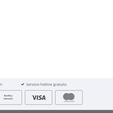
ri
Servizio hotline gratuito