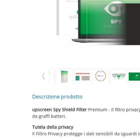
Descrizione prodotto
upscreen Spy Shield Filter
Premium - Il filtro privacy
da graffi batteri.
Tutela della privacy
Il Filtro Privacy protegge i dati sensibili da sguardi