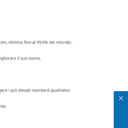
oni, elimina fino al 99,9% dei microbi.
igliorare il tuo sonno.
ere i più elevati standard qualitativi.
nte.