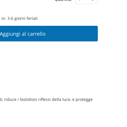
in: 3-6 giorni feriali
Aggiungi al carrello
 riduce i fastidiosi riflessi della luce, e protegge