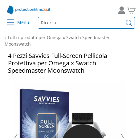
Menu
Tutti i prodotti per Omega x Swatch Speedmaster
Moonswatch
4 Pezzi Savvies Full-Screen Pellicola
Protettiva per Omega x Swatch
Speedmaster Moonswatch