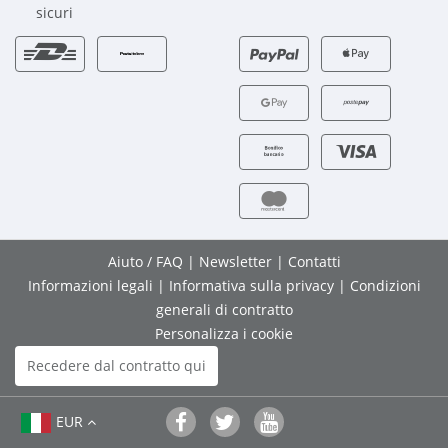
sicuri
Aiuto / FAQ
|
Newsletter
|
Contatti
Informazioni legali
|
Informativa sulla privacy
|
Condizioni
generali di contratto
Personalizza i cookie
Recedere dal contratto qui
EUR