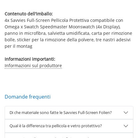
Contenuto dell'imballo:
4x Savvies Full-Screen Pellicola Protettiva compatibile con
Omega x Swatch Speedmaster Moonswatch (4x Display),
panno in microfibra, salvietta umidificata, carta per rimozione
bolle, sticker per la rimozione della polvere, tre nastri adesivi
per il montag
Informazioni importanti:
Informazioni sul produttore
Domande frequenti
Di che materiale sono fatte le Savvies Full-Screen Folien?
Qual è la differenza tra pellicola e vetro protettivo?