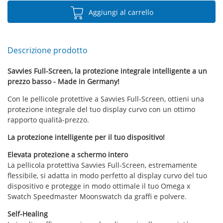
Aggiungi al carrello
Descrizione prodotto
Savvies Full-Screen, la protezione integrale intelligente a un
prezzo basso - Made in Germany!
Con le pellicole protettive a Savvies Full-Screen, ottieni una
protezione integrale del tuo display curvo con un ottimo
rapporto qualità-prezzo.
La protezione intelligente per il tuo dispositivo!
Elevata protezione a schermo intero
La pellicola protettiva Savvies Full-Screen, estremamente
flessibile, si adatta in modo perfetto al display curvo del tuo
dispositivo e protegge in modo ottimale il tuo Omega x
Swatch Speedmaster Moonswatch da graffi e polvere.
Self-Healing