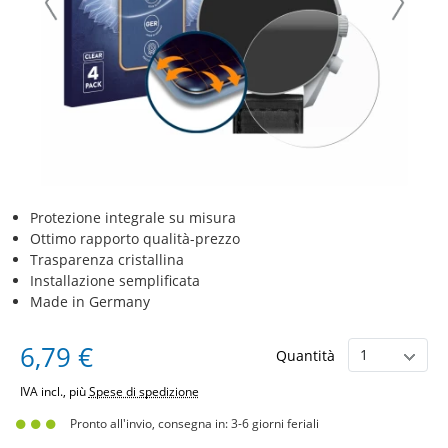
Protezione integrale su misura
Ottimo rapporto qualità-prezzo
Trasparenza cristallina
Installazione semplificata
Made in Germany
6,79 €
Quantità
IVA incl., più
Spese di spedizione
Pronto all'invio, consegna in: 3-6 giorni feriali