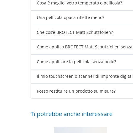
Cosa è meglio: vetro temperato o pellicola?
Una pellicola opaca riflette meno?
Che cos’è BROTECT Matt Schutzfolien?
Come applico BROTECT Matt Schutzfolien senza 
Come applicare la pellicola senza bolle?
Il mio touchscreen o scanner di impronte digita
Posso restituire un prodotto su misura?
Ti potrebbe anche interessare