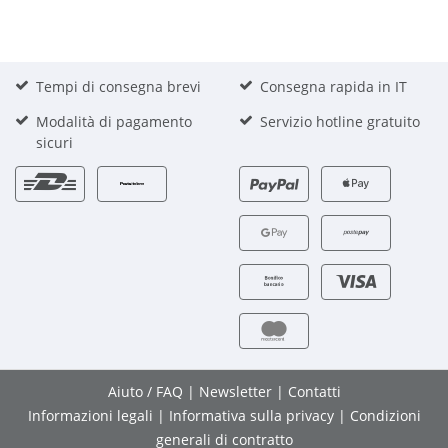
Tempi di consegna brevi
Consegna rapida in IT
Modalità di pagamento
Servizio hotline gratuito
sicuri
Aiuto / FAQ
|
Newsletter
|
Contatti
Informazioni legali
|
Informativa sulla privacy
|
Condizioni
generali di contratto