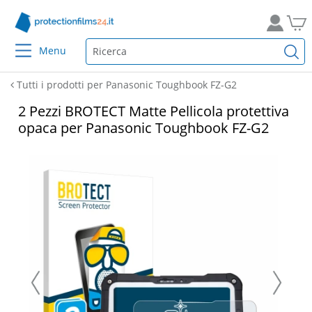
Menu
Tutti i prodotti per Panasonic Toughbook FZ-G2
2 Pezzi BROTECT Matte Pellicola protettiva
opaca per Panasonic Toughbook FZ-G2