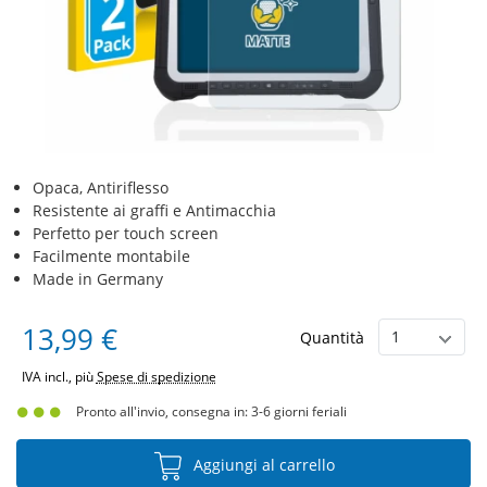
Opaca, Antiriflesso
Resistente ai graffi e Antimacchia
Perfetto per touch screen
Facilmente montabile
Made in Germany
13,99 €
Quantità
IVA incl., più
Spese di spedizione
Pronto all'invio, consegna in: 3-6 giorni feriali
Aggiungi al carrello