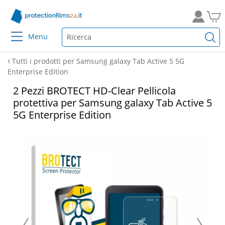
Menu
Tutti i prodotti per Samsung galaxy Tab Active 5 5G
Enterprise Edition
2 Pezzi BROTECT HD-Clear Pellicola
protettiva per Samsung galaxy Tab Active 5
5G Enterprise Edition