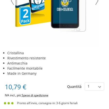
Cristallina
Rivestimento resistente
Antimacchia
Facilmente montabile
Made in Germany
10,79 €
Quantità
IVA incl., più
Spese di spedizione
Pronto all'invio, consegna in: 3-6 giorni feriali