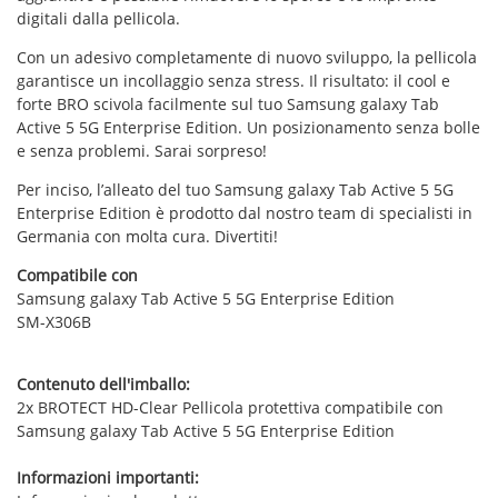
digitali dalla pellicola.
Con un adesivo completamente di nuovo sviluppo, la pellicola
garantisce un incollaggio senza stress. Il risultato: il cool e
forte BRO scivola facilmente sul tuo Samsung galaxy Tab
Active 5 5G Enterprise Edition. Un posizionamento senza bolle
e senza problemi. Sarai sorpreso!
Per inciso, l’alleato del tuo Samsung galaxy Tab Active 5 5G
Enterprise Edition è prodotto dal nostro team di specialisti in
Germania con molta cura. Divertiti!
Compatibile con
Samsung galaxy Tab Active 5 5G Enterprise Edition
SM-X306B
Contenuto dell'imballo:
2x BROTECT HD-Clear Pellicola protettiva compatibile con
Samsung galaxy Tab Active 5 5G Enterprise Edition
Informazioni importanti: