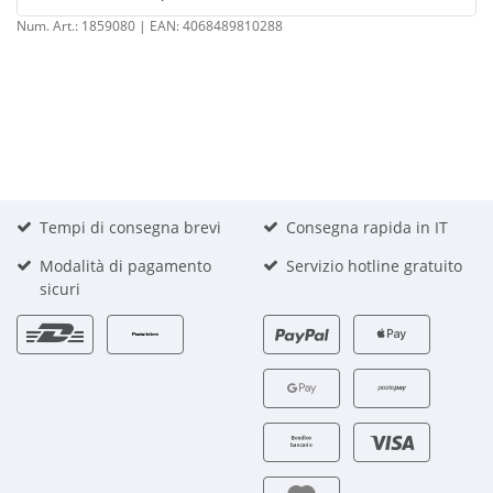
Num. Art.:
1859080
| EAN:
4068489810288
Tempi di consegna brevi
Consegna rapida in IT
Modalità di pagamento
Servizio hotline gratuito
sicuri