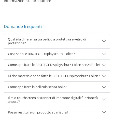
Informazioni sul produttore
Domande frequenti
Qual è la differenza tra pellicola protettiva e vetro di
protezione?
Cosa sono le BROTECT Displayschutz-Folien?
Come applicare le BROTECT Displayschutz-Folien senza bolle?
Di che materiale sono fatte le BROTECT Displayschutz-Folien?
Come applicare la pellicola senza bolle?
Il mio touchscreen o scanner di impronte digitali funzionerà
ancora?
Posso restituire un prodotto su misura?