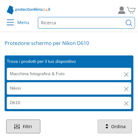
Menu
Protezione schermo per Nikon D610
Trova i prodotti per il tuo dispositivo
Macchina fotografica & Foto
Nikon
D610
Filtri
Ordina