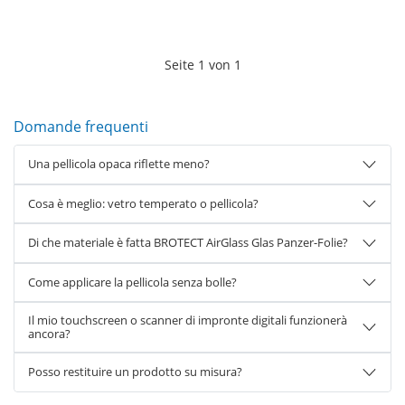
Seite
1
von
1
Domande frequenti
Una pellicola opaca riflette meno?
Cosa è meglio: vetro temperato o pellicola?
Di che materiale è fatta BROTECT AirGlass Glas Panzer-Folie?
Come applicare la pellicola senza bolle?
Il mio touchscreen o scanner di impronte digitali funzionerà
ancora?
Posso restituire un prodotto su misura?