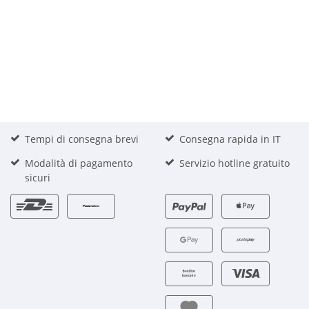
Tempi di consegna brevi
Consegna rapida in IT
Modalità di pagamento
Servizio hotline gratuito
sicuri