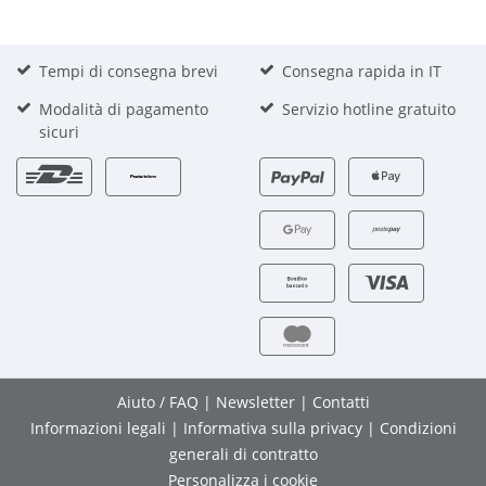
Tempi di consegna brevi
Consegna rapida in IT
Modalità di pagamento
Servizio hotline gratuito
sicuri
Aiuto / FAQ
|
Newsletter
|
Contatti
Informazioni legali
|
Informativa sulla privacy
|
Condizioni
generali di contratto
Personalizza i cookie