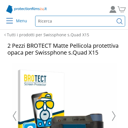
Menu
Tutti i prodotti per Swissphone s.Quad X15
2 Pezzi BROTECT Matte Pellicola protettiva
opaca per Swissphone s.Quad X15