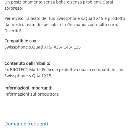
Un posizionamento senza bolle e senza problemi. Sarai
sorpreso!
Per inciso, l’alleato del tuo Swissphone s.Quad X15 è prodotto
dal nostro team di specialisti in Germania con molta cura.
Divertiti!
Compatibile con
Swissphone s.Quad X15/ X35/ C45/ C35
Contenuto dell'imballo:
2x BROTECT Matte Pellicola protettiva opaca compatibile con
Swissphone s.Quad X15
Informazioni importanti:
Informazioni sul produttore
Domande frequenti