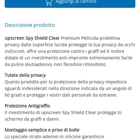
Aggiungi al carrello
Descrizione prodotto
upscreen Spy Shield Clear
Premium Pellicola protettiva
privacy dalla superficie lucida protegge la tua privacy da occhi
indiscreti, offre una protezione contro i graffi ed è inoltre
dotato di un rivestimento anti-impronte estremamente facile
da pulire (Autoadesivo, non flessibile rimovibile).
Tutela della privacy
Questo prodotto per la protezione della privacy impedisce
sguardi indesiderati nella direzione indicata da un angolo di
60 gradi e protegge i vostri dati personali da estranei.
Protezione Antigraffio
Il rivestimento di upscreen Spy Shield Clear protegge lo
schermo da graffi e danni.
Montaggio semplice e privo di bolle
Lo speciale strato adesivo in silicone garantisce