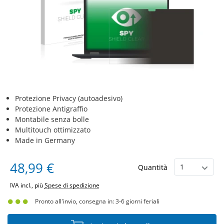
Protezione Privacy (autoadesivo)
Protezione Antigraffio
Montabile senza bolle
Multitouch ottimizzato
Made in Germany
48,99 €
Quantità
IVA incl., più
Spese di spedizione
Pronto all'invio, consegna in: 3-6 giorni feriali