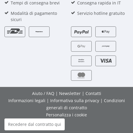
Tempi di consegna brevi
Consegna rapida in IT
Modalità di pagamento
Servizio hotline gratuito
sicuri
Aiuto / FAQ
|
Newsletter
|
Contatti
Informazioni legali
|
Informativa sulla privacy
|
Condizioni
generali di contratto
Personalizza i cookie
Recedere dal contratto qui