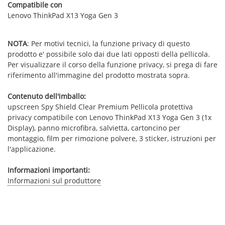
Compatibile con
Lenovo ThinkPad X13 Yoga Gen 3
NOTA
: Per motivi tecnici, la funzione privacy di questo
prodotto e' possibile solo dai due lati opposti della pellicola.
Per visualizzare il corso della funzione privacy, si prega di fare
riferimento all'immagine del prodotto mostrata sopra.
Contenuto dell'imballo:
upscreen Spy Shield Clear Premium Pellicola protettiva
privacy compatibile con Lenovo ThinkPad X13 Yoga Gen 3 (1x
Display), panno microfibra, salvietta, cartoncino per
montaggio, film per rimozione polvere, 3 sticker, istruzioni per
l'applicazione.
Informazioni importanti:
Informazioni sul produttore