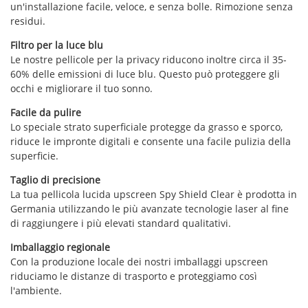
un'installazione facile, veloce, e senza bolle. Rimozione senza
residui.
Filtro per la luce blu
Le nostre pellicole per la privacy riducono inoltre circa il 35-
60% delle emissioni di luce blu. Questo può proteggere gli
occhi e migliorare il tuo sonno.
Facile da pulire
Lo speciale strato superficiale protegge da grasso e sporco,
riduce le impronte digitali e consente una facile pulizia della
superficie.
Taglio di precisione
La tua pellicola lucida upscreen Spy Shield Clear è prodotta in
Germania utilizzando le più avanzate tecnologie laser al fine
di raggiungere i più elevati standard qualitativi.
Imballaggio regionale
Con la produzione locale dei nostri imballaggi upscreen
riduciamo le distanze di trasporto e proteggiamo così
l'ambiente.