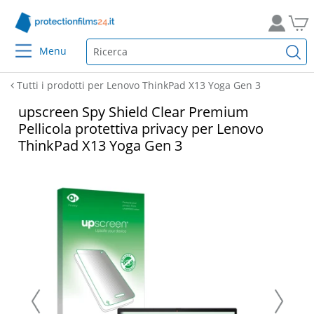
Menu
Tutti i prodotti per Lenovo ThinkPad X13 Yoga Gen 3
upscreen Spy Shield Clear Premium
Pellicola protettiva privacy per Lenovo
ThinkPad X13 Yoga Gen 3