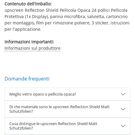
Contenuto dell'imballo:
upscreen Reflection Shield Pellicola Opaca 24 pollici Pellicola
Protettiva (1x Display), panno microfibra, salvietta, cartoncino
per montaggio, film per rimozione polvere, 3 sticker, istruzioni
per l'applicazione.
Informazioni importanti:
Informazioni sul produttore
Domande frequenti
Meglio vetro opaco o pellicola opaca?
Di che materiale sono le upscreen Reflection Shield Matt
Schutzfolien?
Cosa distingue le upscreen Reflection Shield Matt
Schutzfolien?