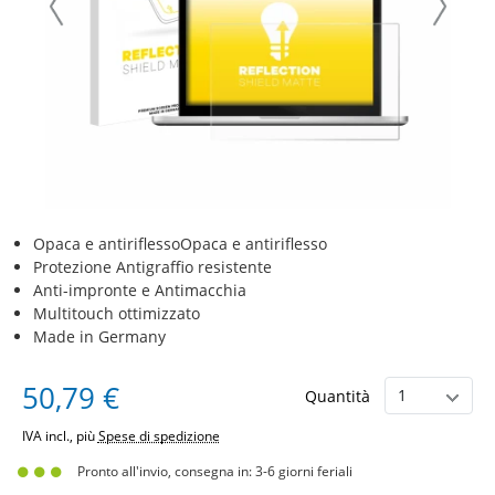
Opaca e antiriflessoOpaca e antiriflesso
Protezione Antigraffio resistente
Anti-impronte e Antimacchia
Multitouch ottimizzato
Made in Germany
50,79 €
Quantità
IVA incl., più
Spese di spedizione
Pronto all'invio, consegna in: 3-6 giorni feriali