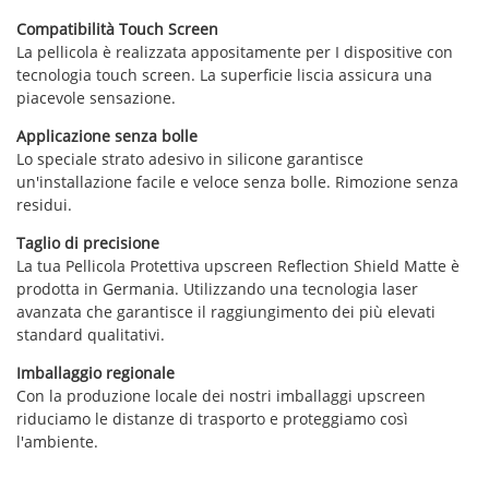
Compatibilità Touch Screen
La pellicola è realizzata appositamente per I dispositive con
tecnologia touch screen. La superficie liscia assicura una
piacevole sensazione.
Applicazione senza bolle
Lo speciale strato adesivo in silicone garantisce
un'installazione facile e veloce senza bolle. Rimozione senza
residui.
Taglio di precisione
La tua Pellicola Protettiva upscreen Reflection Shield Matte è
prodotta in Germania. Utilizzando una tecnologia laser
avanzata che garantisce il raggiungimento dei più elevati
standard qualitativi.
Imballaggio regionale
Con la produzione locale dei nostri imballaggi upscreen
riduciamo le distanze di trasporto e proteggiamo così
l'ambiente.