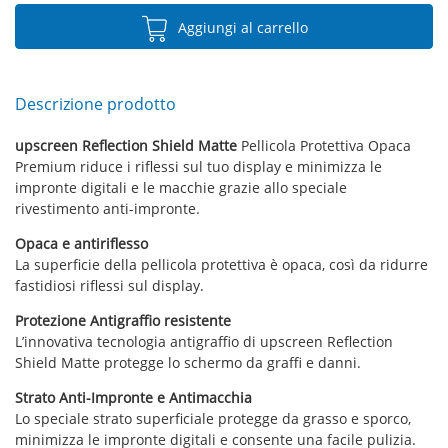
Aggiungi al carrello
Descrizione prodotto
upscreen Reflection Shield Matte
Pellicola Protettiva Opaca
Premium riduce i riflessi sul tuo display e minimizza le
impronte digitali e le macchie grazie allo speciale
rivestimento anti-impronte.
Opaca e antiriflesso
La superficie della pellicola protettiva è opaca, così da ridurre
fastidiosi riflessi sul display.
Protezione Antigraffio resistente
L’innovativa tecnologia antigraffio di upscreen Reflection
Shield Matte protegge lo schermo da graffi e danni.
Strato Anti-Impronte e Antimacchia
Lo speciale strato superficiale protegge da grasso e sporco,
minimizza le impronte digitali e consente una facile pulizia.