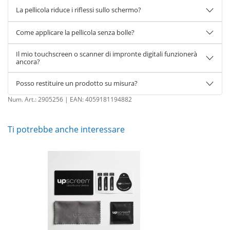
La pellicola riduce i riflessi sullo schermo?
Come applicare la pellicola senza bolle?
Il mio touchscreen o scanner di impronte digitali funzionerà
ancora?
Posso restituire un prodotto su misura?
Num. Art.:
2905256
| EAN:
4059181194882
Ti potrebbe anche interessare