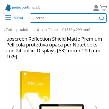
Menu
Tutti i prodotti per 61 cm (24 pollici) [532 x 299 mm]
upscreen Reflection Shield Matte Premium
Pellicola protettiva opaca per Notebooks
con 24 pollici Displays [532 mm x 299 mm,
16:9]