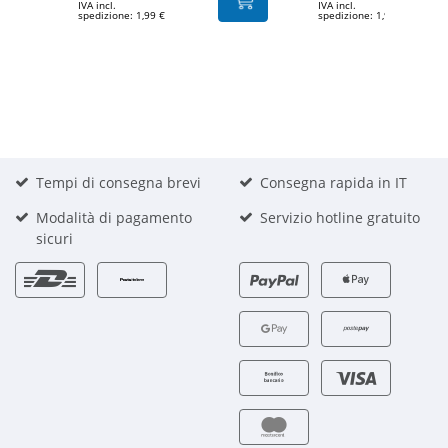
IVA incl.
IVA incl.
spedizione: 1,99 €
spedizione: 1,99 €
Tempi di consegna brevi
Consegna rapida in IT
Modalità di pagamento
Servizio hotline gratuito
sicuri