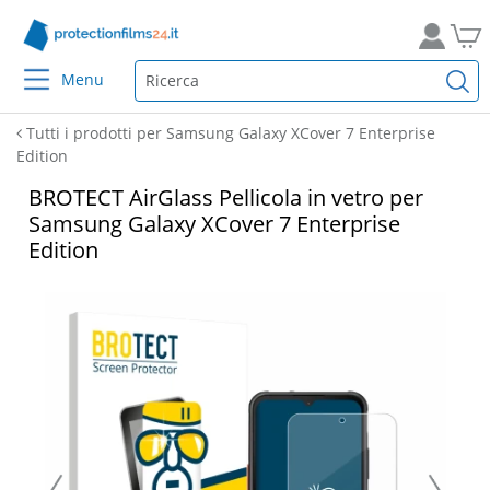
Menu
Tutti i prodotti per Samsung Galaxy XCover 7 Enterprise
Edition
BROTECT AirGlass Pellicola in vetro per
Samsung Galaxy XCover 7 Enterprise
Edition