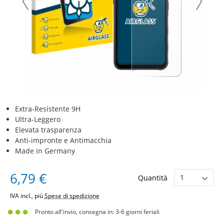
Extra-Resistente 9H
Ultra-Leggero
Elevata trasparenza
Anti-impronte e Antimacchia
Made in Germany
6,79 €
Quantità
IVA incl., più
Spese di spedizione
Pronto all'invio, consegna in: 3-6 giorni feriali