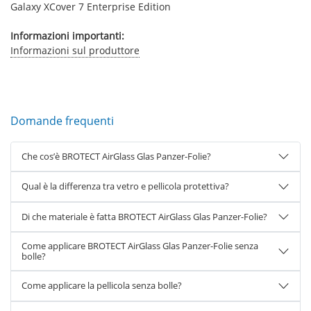
Galaxy XCover 7 Enterprise Edition
Informazioni importanti:
Informazioni sul produttore
Domande frequenti
Che cos’è BROTECT AirGlass Glas Panzer-Folie?
Qual è la differenza tra vetro e pellicola protettiva?
Di che materiale è fatta BROTECT AirGlass Glas Panzer-Folie?
Come applicare BROTECT AirGlass Glas Panzer-Folie senza
bolle?
Come applicare la pellicola senza bolle?