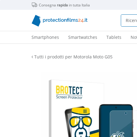
Consegna
rapida
in tutta Italia
Smartphones
Smartwatches
Tablets
No
Tutti i prodotti per Motorola Moto G05