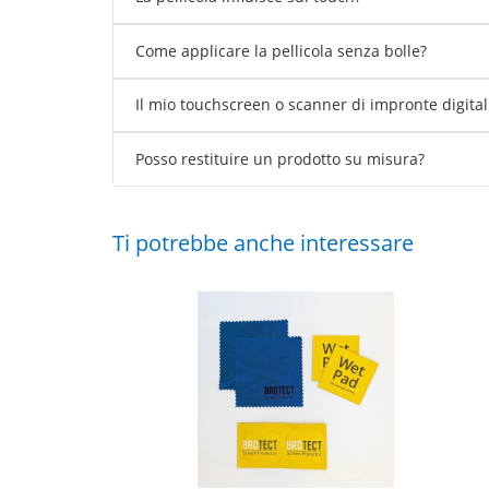
Come applicare la pellicola senza bolle?
Il mio touchscreen o scanner di impronte digita
Posso restituire un prodotto su misura?
Ti potrebbe anche interessare