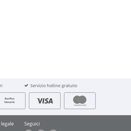
ri
Servizio hotline gratuito
 legale
Seguici