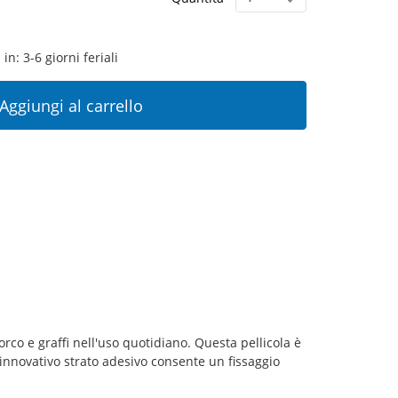
in: 3-6 giorni feriali
Aggiungi al carrello
porco e graffi nell'uso quotidiano. Questa pellicola è
ro innovativo strato adesivo consente un fissaggio