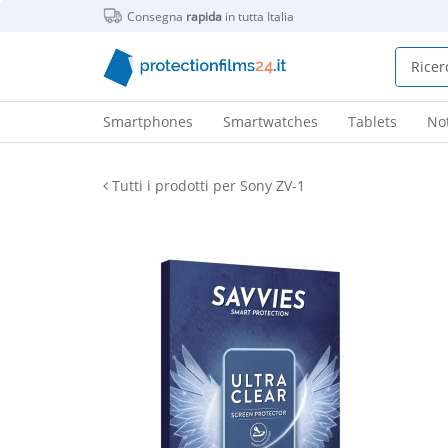
Consegna
rapida
in tutta Italia
Smartphones
Smartwatches
Tablets
No
Tutti i prodotti per Sony ZV-1