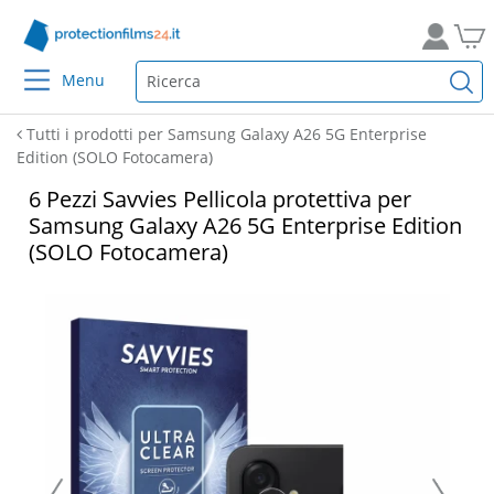
Menu
Tutti i prodotti per Samsung Galaxy A26 5G Enterprise
Edition (SOLO Fotocamera)
6 Pezzi Savvies Pellicola protettiva per
Samsung Galaxy A26 5G Enterprise Edition
(SOLO Fotocamera)