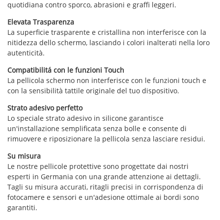
quotidiana contro sporco, abrasioni e graffi leggeri.
Elevata Trasparenza
La superficie trasparente e cristallina non interferisce con la
nitidezza dello schermo, lasciando i colori inalterati nella loro
autenticità.
Compatibilitá con le funzioni Touch
La pellicola schermo non interferisce con le funzioni touch e
con la sensibilità tattile originale del tuo dispositivo.
Strato adesivo perfetto
Lo speciale strato adesivo in silicone garantisce
un'installazione semplificata senza bolle e consente di
rimuovere e riposizionare la pellicola senza lasciare residui.
Su misura
Le nostre pellicole protettive sono progettate dai nostri
esperti in Germania con una grande attenzione ai dettagli.
Tagli su misura accurati, ritagli precisi in corrispondenza di
fotocamere e sensori e un'adesione ottimale ai bordi sono
garantiti.