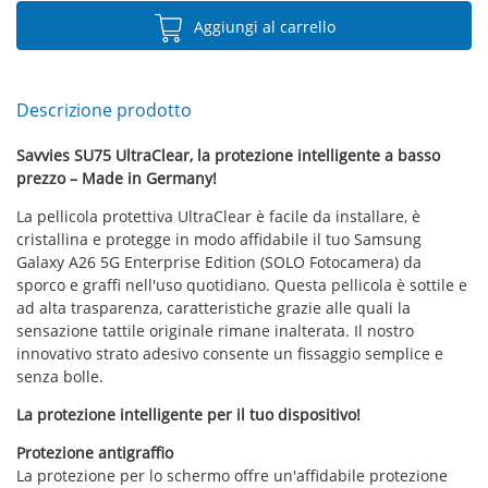
Aggiungi al carrello
Descrizione prodotto
Savvies SU75 UltraClear, la protezione intelligente a basso
prezzo – Made in Germany!
La pellicola protettiva UltraClear è facile da installare, è
cristallina e protegge in modo affidabile il tuo Samsung
Galaxy A26 5G Enterprise Edition (SOLO Fotocamera) da
sporco e graffi nell'uso quotidiano. Questa pellicola è sottile e
ad alta trasparenza, caratteristiche grazie alle quali la
sensazione tattile originale rimane inalterata. Il nostro
innovativo strato adesivo consente un fissaggio semplice e
senza bolle.
La protezione intelligente per il tuo dispositivo!
Protezione antigraffio
La protezione per lo schermo offre un'affidabile protezione