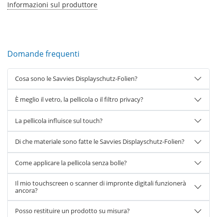
Informazioni sul produttore
Domande frequenti
Cosa sono le Savvies Displayschutz-Folien?
È meglio il vetro, la pellicola o il filtro privacy?
La pellicola influisce sul touch?
Di che materiale sono fatte le Savvies Displayschutz-Folien?
Come applicare la pellicola senza bolle?
Il mio touchscreen o scanner di impronte digitali funzionerà
ancora?
Posso restituire un prodotto su misura?