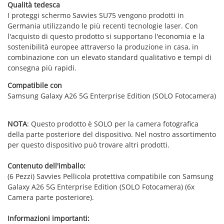
Qualità tedesca
I proteggi schermo Savvies SU75 vengono prodotti in
Germania utilizzando le più recenti tecnologie laser. Con
l'acquisto di questo prodotto si supportano l'economia e la
sostenibilità europee attraverso la produzione in casa, in
combinazione con un elevato standard qualitativo e tempi di
consegna più rapidi.
Compatibile con
Samsung Galaxy A26 5G Enterprise Edition (SOLO Fotocamera)
NOTA
: Questo prodotto è SOLO per la camera fotografica
della parte posteriore del dispositivo. Nel nostro assortimento
per questo dispositivo può trovare altri prodotti.
Contenuto dell'imballo:
(6 Pezzi) Savvies Pellicola protettiva compatibile con Samsung
Galaxy A26 5G Enterprise Edition (SOLO Fotocamera) (6x
Camera parte posteriore).
Informazioni importanti: