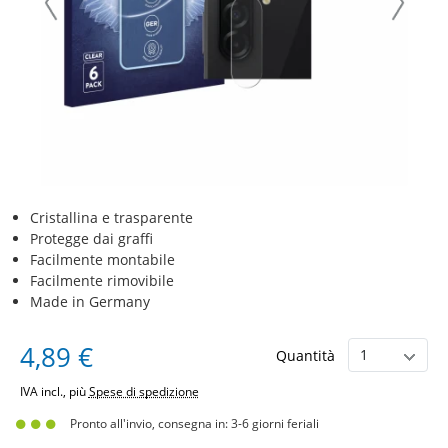
Cristallina e trasparente
Protegge dai graffi
Facilmente montabile
Facilmente rimovibile
Made in Germany
4,89 €
Quantità
IVA incl., più
Spese di spedizione
Pronto all'invio, consegna in: 3-6 giorni feriali