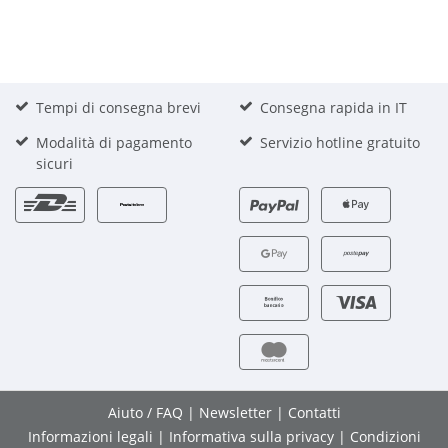
Tempi di consegna brevi
Consegna rapida in IT
Modalità di pagamento
Servizio hotline gratuito
sicuri
Aiuto / FAQ
|
Newsletter
|
Contatti
Informazioni legali
|
Informativa sulla privacy
|
Condizioni