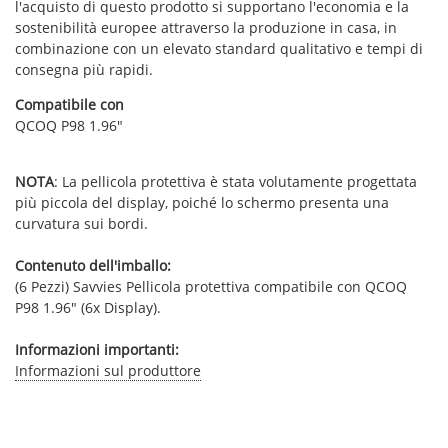
l'acquisto di questo prodotto si supportano l'economia e la
sostenibilità europee attraverso la produzione in casa, in
combinazione con un elevato standard qualitativo e tempi di
consegna più rapidi.
Compatibile con
QCOQ P98 1.96"
NOTA
: La pellicola protettiva è stata volutamente progettata
più piccola del display, poiché lo schermo presenta una
curvatura sui bordi.
Contenuto dell'imballo:
(6 Pezzi) Savvies Pellicola protettiva compatibile con QCOQ
P98 1.96" (6x Display).
Informazioni importanti:
Informazioni sul produttore