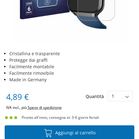
Cristallina e trasparente
Protegge dai graffi
Facilmente montabile
Facilmente rimovibile
Made in Germany
4,89 €
Quantità
IVA incl., più
Spese di spedizione
Pronto all'invio, consegna in: 3-6 giorni feriali
Aggiungi al carrello