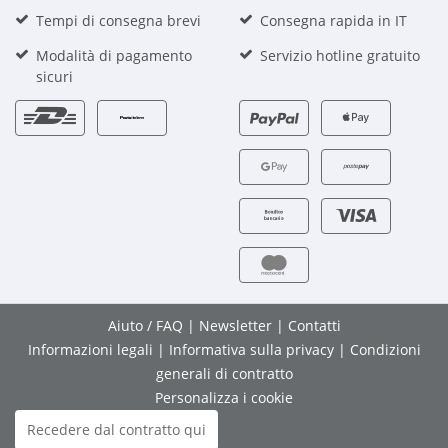
Tempi di consegna brevi
Consegna rapida in IT
Modalità di pagamento
Servizio hotline gratuito
sicuri
Aiuto / FAQ
|
Newsletter
|
Contatti
Informazioni legali
|
Informativa sulla privacy
|
Condizioni
generali di contratto
Personalizza i cookie
Recedere dal contratto qui