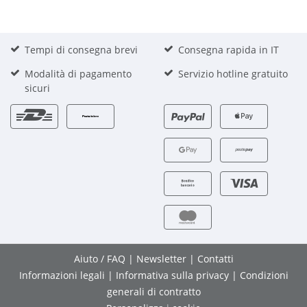
Tempi di consegna brevi
Consegna rapida in IT
Modalità di pagamento
Servizio hotline gratuito
sicuri
Aiuto / FAQ
|
Newsletter
|
Contatti
Informazioni legali
|
Informativa sulla privacy
|
Condizioni
generali di contratto