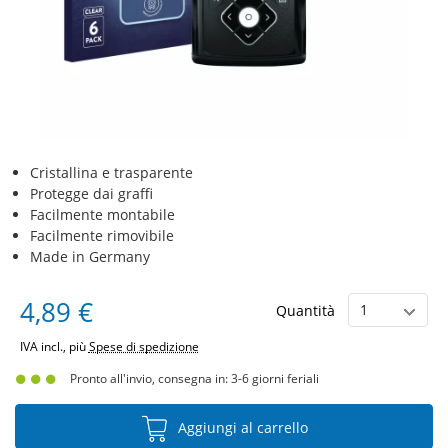
Cristallina e trasparente
Protegge dai graffi
Facilmente montabile
Facilmente rimovibile
Made in Germany
4,89 €
Quantità
IVA incl., più
Spese di spedizione
Pronto all'invio, consegna in: 3-6 giorni feriali
Aggiungi al carrello