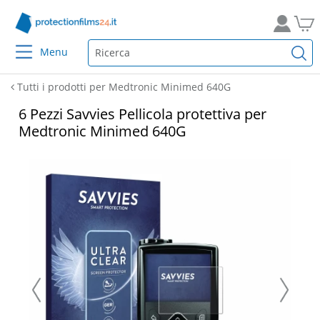
Menu
Tutti i prodotti per Medtronic Minimed 640G
6 Pezzi Savvies Pellicola protettiva per
Medtronic Minimed 640G