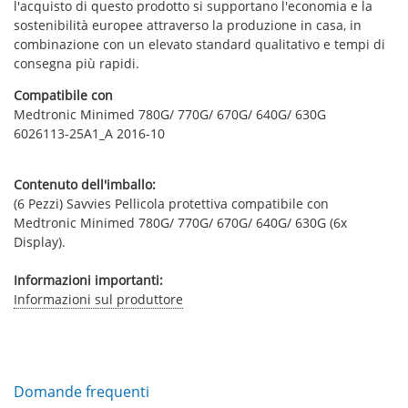
l'acquisto di questo prodotto si supportano l'economia e la
sostenibilità europee attraverso la produzione in casa, in
combinazione con un elevato standard qualitativo e tempi di
consegna più rapidi.
Compatibile con
Medtronic Minimed 780G/ 770G/ 670G/ 640G/ 630G
6026113-25A1_A 2016-10
Contenuto dell'imballo:
(6 Pezzi) Savvies Pellicola protettiva compatibile con
Medtronic Minimed 780G/ 770G/ 670G/ 640G/ 630G (6x
Display).
Informazioni importanti:
Informazioni sul produttore
Domande frequenti