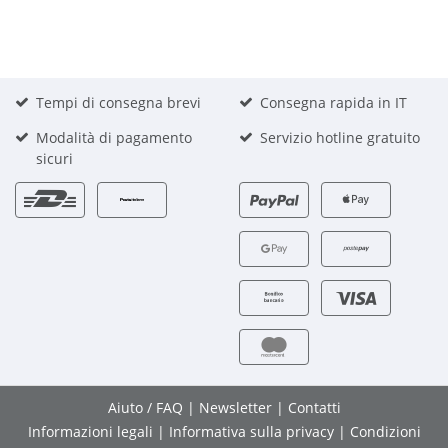
Tempi di consegna brevi
Consegna rapida in IT
Modalità di pagamento
Servizio hotline gratuito
sicuri
Aiuto / FAQ
|
Newsletter
|
Contatti
Informazioni legali
|
Informativa sulla privacy
|
Condizioni