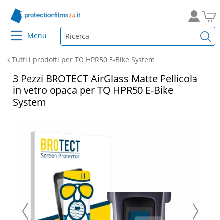
Menu
Tutti i prodotti per TQ HPR50 E-Bike System
3 Pezzi BROTECT AirGlass Matte Pellicola
in vetro opaca per TQ HPR50 E-Bike
System