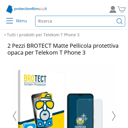
Menu
Tutti i prodotti per Telekom T Phone 3
2 Pezzi BROTECT Matte Pellicola protettiva
opaca per Telekom T Phone 3