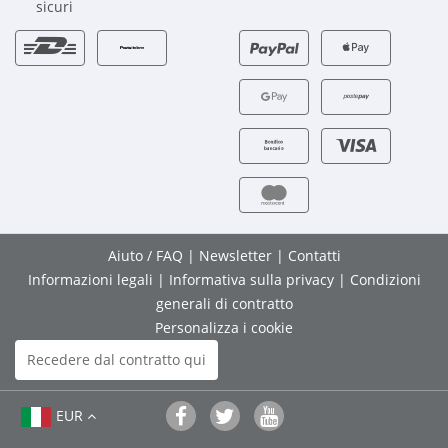
sicuri
Aiuto / FAQ
|
Newsletter
|
Contatti
Informazioni legali
|
Informativa sulla privacy
|
Condizioni
generali di contratto
Personalizza i cookie
Recedere dal contratto qui
EUR