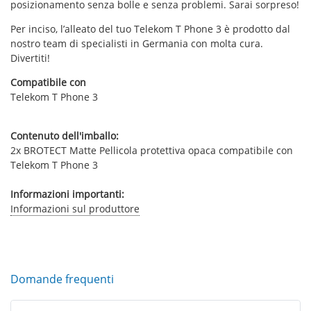
posizionamento senza bolle e senza problemi. Sarai sorpreso!
Per inciso, l’alleato del tuo Telekom T Phone 3 è prodotto dal
nostro team di specialisti in Germania con molta cura.
Divertiti!
Compatibile con
Telekom T Phone 3
Contenuto dell'imballo:
2x BROTECT Matte Pellicola protettiva opaca compatibile con
Telekom T Phone 3
Informazioni importanti:
Informazioni sul produttore
Domande frequenti