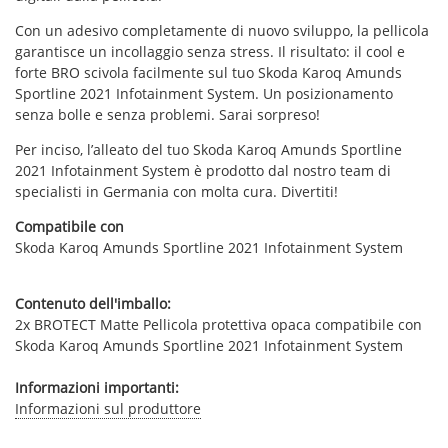
Con un adesivo completamente di nuovo sviluppo, la pellicola
garantisce un incollaggio senza stress. Il risultato: il cool e
forte BRO scivola facilmente sul tuo Skoda Karoq Amunds
Sportline 2021 Infotainment System. Un posizionamento
senza bolle e senza problemi. Sarai sorpreso!
Per inciso, l’alleato del tuo Skoda Karoq Amunds Sportline
2021 Infotainment System è prodotto dal nostro team di
specialisti in Germania con molta cura. Divertiti!
Compatibile con
Skoda Karoq Amunds Sportline 2021 Infotainment System
Contenuto dell'imballo:
2x BROTECT Matte Pellicola protettiva opaca compatibile con
Skoda Karoq Amunds Sportline 2021 Infotainment System
Informazioni importanti:
Informazioni sul produttore