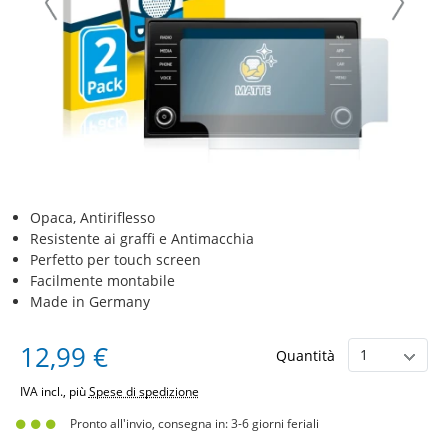
Opaca, Antiriflesso
Resistente ai graffi e Antimacchia
Perfetto per touch screen
Facilmente montabile
Made in Germany
12,99 €
Quantità
IVA incl., più
Spese di spedizione
Pronto all'invio, consegna in: 3-6 giorni feriali