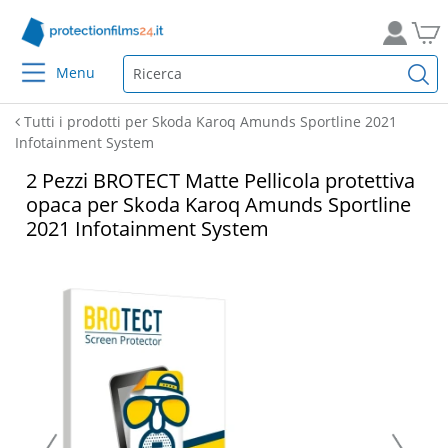
Menu
Tutti i prodotti per Skoda Karoq Amunds Sportline 2021
Infotainment System
2 Pezzi BROTECT Matte Pellicola protettiva
opaca per Skoda Karoq Amunds Sportline
2021 Infotainment System