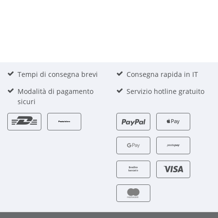
Tempi di consegna brevi
Consegna rapida in IT
Modalità di pagamento
Servizio hotline gratuito
sicuri