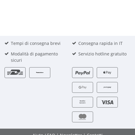
Tempi di consegna brevi
Consegna rapida in IT
Modalità di pagamento
Servizio hotline gratuito
sicuri