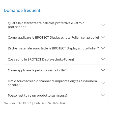
Domande frequenti
Qual è la differenza tra pellicola protettiva e vetro di
protezione?
Come applicare le BROTECT Displayschutz-Folien senza bolle?
Di che materiale sono fatte le BROTECT Displayschutz-Folien?
Cosa sono le BROTECT Displayschutz-Folien?
Come applicare la pellicola senza bolle?
Il mio touchscreen o scanner di impronte digitali funzionerà
ancora?
Posso restituire un prodotto su misura?
Num. Art.:
1839392
| EAN:
4062481653164