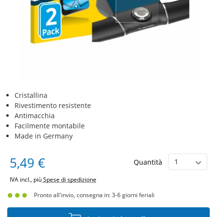
Cristallina
Rivestimento resistente
Antimacchia
Facilmente montabile
Made in Germany
5,49 €
Quantità
IVA incl., più
Spese di spedizione
Pronto all'invio, consegna in: 3-6 giorni feriali