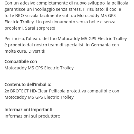
Con un adesivo completamente di nuovo sviluppo, la pellicola
garantisce un incollaggio senza stress. Il risultato: il cool e
forte BRO scivola facilmente sul tuo Motocaddy M5 GPS
Electric Trolley. Un posizionamento senza bolle e senza
problemi. Sarai sorpreso!
Per inciso, l’alleato del tuo Motocaddy M5 GPS Electric Trolley
è prodotto dal nostro team di specialisti in Germania con
molta cura. Divertiti!
Compatibile con
Motocaddy M5 GPS Electric Trolley
Contenuto dell'imballo:
2x BROTECT HD-Clear Pellicola protettiva compatibile con
Motocaddy M5 GPS Electric Trolley
Informazioni importanti:
Informazioni sul produttore