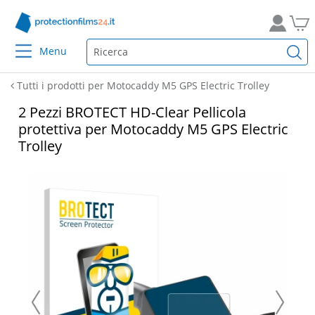
Menu
Tutti i prodotti per Motocaddy M5 GPS Electric Trolley
2 Pezzi BROTECT HD-Clear Pellicola
protettiva per Motocaddy M5 GPS Electric
Trolley