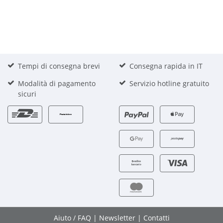
Tempi di consegna brevi
Consegna rapida in IT
Modalità di pagamento
Servizio hotline gratuito
sicuri
Aiuto / FAQ
|
Newsletter
|
Contatti