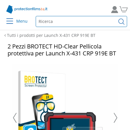
Menu
Tutti i prodotti per Launch X-431 CRP 919E BT
2 Pezzi BROTECT HD-Clear Pellicola
protettiva per Launch X-431 CRP 919E BT