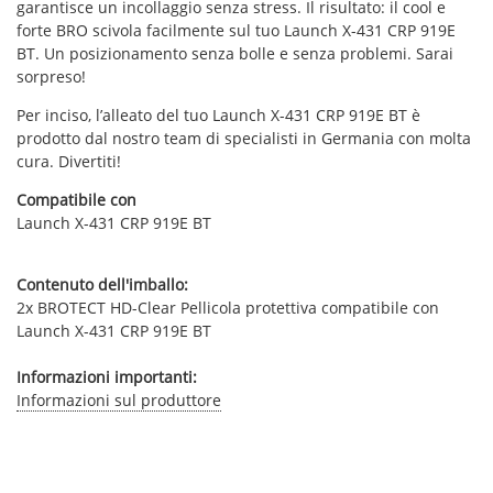
garantisce un incollaggio senza stress. Il risultato: il cool e
forte BRO scivola facilmente sul tuo Launch X-431 CRP 919E
BT. Un posizionamento senza bolle e senza problemi. Sarai
sorpreso!
Per inciso, l’alleato del tuo Launch X-431 CRP 919E BT è
prodotto dal nostro team di specialisti in Germania con molta
cura. Divertiti!
Compatibile con
Launch X-431 CRP 919E BT
Contenuto dell'imballo:
2x BROTECT HD-Clear Pellicola protettiva compatibile con
Launch X-431 CRP 919E BT
Informazioni importanti:
Informazioni sul produttore