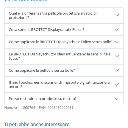
Qual è la differenza tra pellicola protettiva e vetro di
protezione?
Cosa sono le BROTECT Displayschutz-Folien?
Come applicare le BROTECT Displayschutz-Folien senza bolle?
Le BROTECT Displayschutz-Folien influenzano la sensibilità al
tocco?
Come applicare la pellicola senza bolle?
Il mio touchscreen o scanner di impronte digitali funzionerà
ancora?
Posso restituire un prodotto su misura?
Num. Art.:
1860764
| EAN:
4068489999631
Ti potrebbe anche interessare