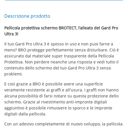
Descrizione prodotto
Pellicola protettiva schermo BROTECT, l’alleato del Gard Pro
Ultra 3!
Il tuo Gard Pro Ultra 3 è spesso in uso e non puoi farne a
meno? BRO protegge perfettamente senza disturbare. Ciò è
assicurato dal materiale super trasparente della Pellicola
Protettiva. Non perdere neanche una risposta e vedi tutto il
contenuto dello schermo del tuo Gard Pro Ultra 3 senza
problemi.
E così grazie a BRO è possibile avere una superficie
veramente resistente ai graffi e all'usura. I graffi non hanno
alcuna possibilità di farsi notare su questa protezione dello
schermo. Grazie al rivestimento anti-impronte digitali
aggiuntivo è possibile rimuovere lo sporco e le impronte
digitali dalla pellicola.
Con un adesivo completamente di nuovo sviluppo, la pellicola