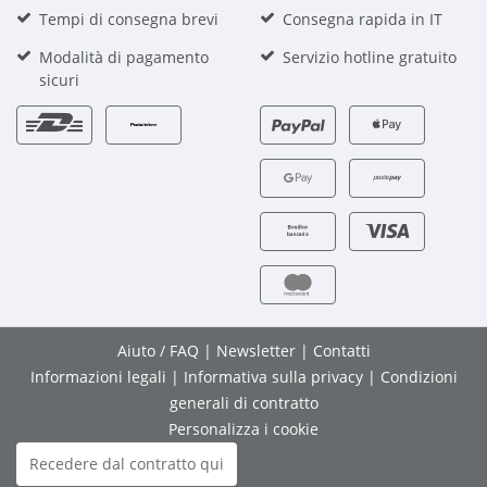
Tempi di consegna brevi
Consegna rapida in IT
Modalità di pagamento
Servizio hotline gratuito
sicuri
Aiuto / FAQ
|
Newsletter
|
Contatti
Informazioni legali
|
Informativa sulla privacy
|
Condizioni
generali di contratto
Personalizza i cookie
Recedere dal contratto qui