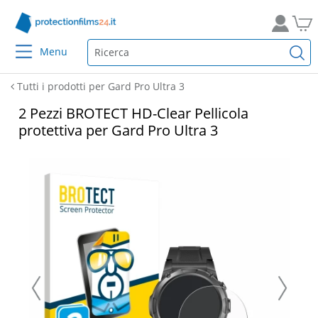
Menu
Tutti i prodotti per Gard Pro Ultra 3
2 Pezzi BROTECT HD-Clear Pellicola
protettiva per Gard Pro Ultra 3