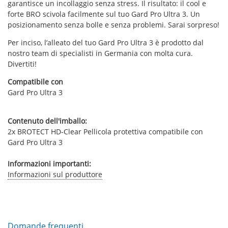
garantisce un incollaggio senza stress. Il risultato: il cool e
forte BRO scivola facilmente sul tuo Gard Pro Ultra 3. Un
posizionamento senza bolle e senza problemi. Sarai sorpreso!
Per inciso, l’alleato del tuo Gard Pro Ultra 3 è prodotto dal
nostro team di specialisti in Germania con molta cura.
Divertiti!
Compatibile con
Gard Pro Ultra 3
Contenuto dell'imballo:
2x BROTECT HD-Clear Pellicola protettiva compatibile con
Gard Pro Ultra 3
Informazioni importanti:
Informazioni sul produttore
Domande frequenti