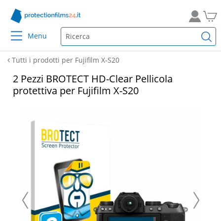
Menu
Tutti i prodotti per Fujifilm X-S20
2 Pezzi BROTECT HD-Clear Pellicola
protettiva per Fujifilm X-S20