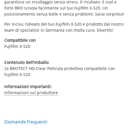
garantisce un incollaggio senza stress. Il risultato: il cool e
forte BRO scivola facilmente sul tuo Fujifilm X-S20. Un
posizionamento senza bolle e senza problemi. Sarai sorpreso!
Per inciso, l’alleato del tuo Fujifilm X-S20 è prodotto dal nostro
team di specialisti in Germania con molta cura. Divertiti!
Compatibile con
Fujifilm X-S20
Contenuto dell'imballo:
2x BROTECT HD-Clear Pellicola protettiva compatibile con
Fujifilm X-S20
Informazioni importanti:
Informazioni sul produttore
Domande frequenti