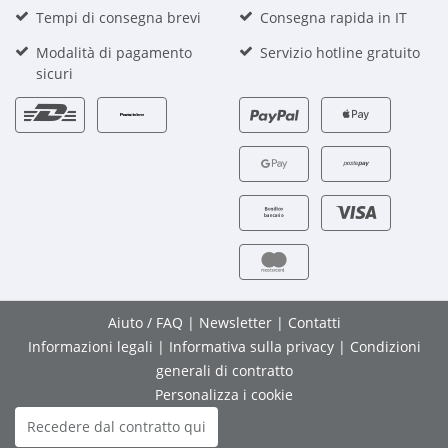
Tempi di consegna brevi
Consegna rapida in IT
Modalità di pagamento
Servizio hotline gratuito
sicuri
Aiuto / FAQ
|
Newsletter
|
Contatti
Informazioni legali
|
Informativa sulla privacy
|
Condizioni
generali di contratto
Personalizza i cookie
Recedere dal contratto qui