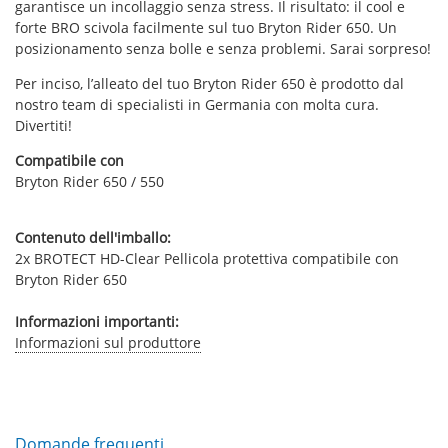
garantisce un incollaggio senza stress. Il risultato: il cool e
forte BRO scivola facilmente sul tuo Bryton Rider 650. Un
posizionamento senza bolle e senza problemi. Sarai sorpreso!
Per inciso, l’alleato del tuo Bryton Rider 650 è prodotto dal
nostro team di specialisti in Germania con molta cura.
Divertiti!
Compatibile con
Bryton Rider 650 / 550
Contenuto dell'imballo:
2x BROTECT HD-Clear Pellicola protettiva compatibile con
Bryton Rider 650
Informazioni importanti:
Informazioni sul produttore
Domande frequenti