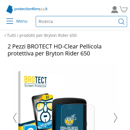
Menu
Tutti i prodotti per Bryton Rider 650
2 Pezzi BROTECT HD-Clear Pellicola
protettiva per Bryton Rider 650